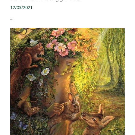
12/03/2021
…