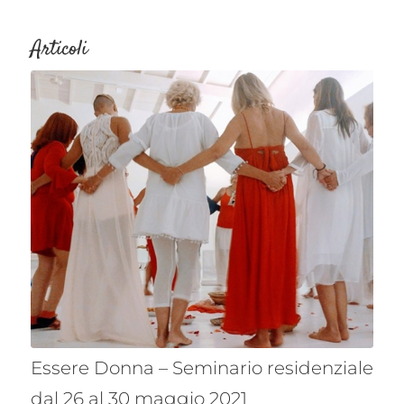
Articoli
Essere Donna – Seminario residenziale
dal 26 al 30 maggio 2021