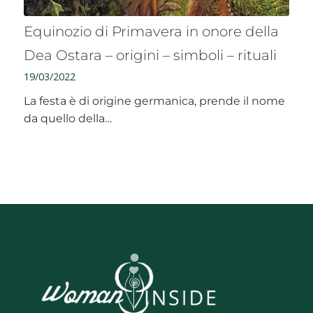
Equinozio di Primavera in onore della
Dea Ostara – origini – simboli – rituali
19/03/2022
La festa è di origine germanica, prende il nome
da quello della…